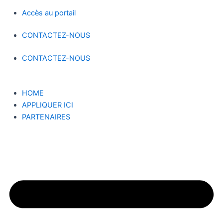
Accès au portail
CONTACTEZ-NOUS
CONTACTEZ-NOUS
HOME
APPLIQUER ICI
PARTENAIRES