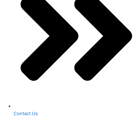
Contact Us