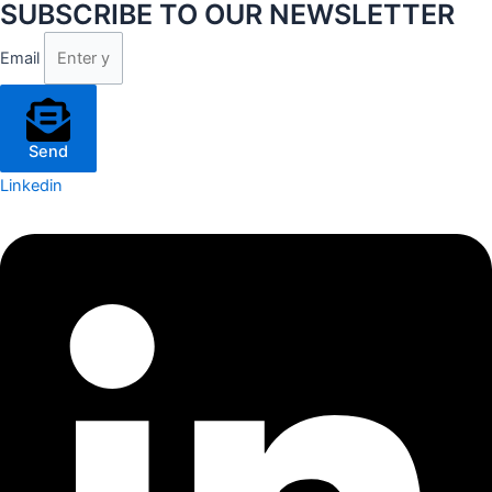
SUBSCRIBE TO OUR NEWSLETTER
Email
Send
Linkedin