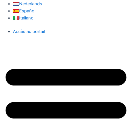
Nederlands
Español
Italiano
Accès au portail