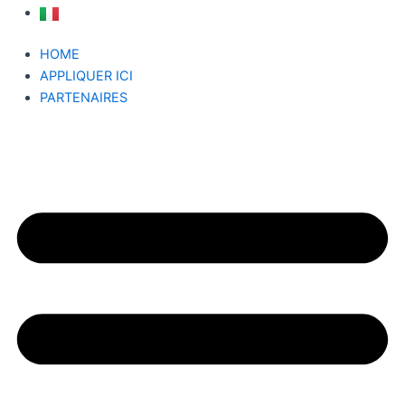
HOME
APPLIQUER ICI
PARTENAIRES