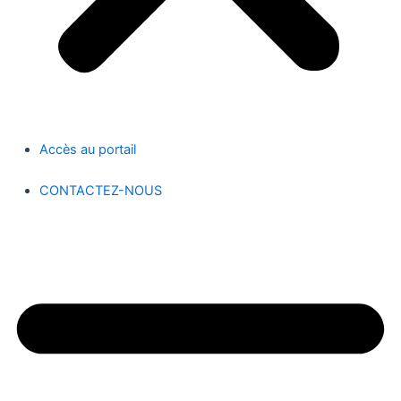
Accès au portail
CONTACTEZ-NOUS