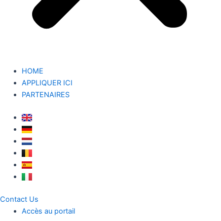
HOME
APPLIQUER ICI
PARTENAIRES
Contact Us
Accès au portail