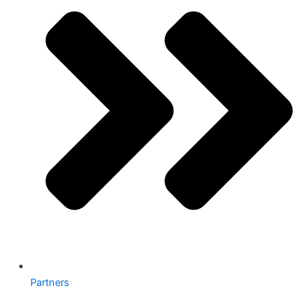
Partners