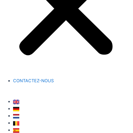
CONTACTEZ-NOUS