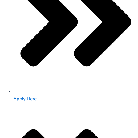
Apply Here