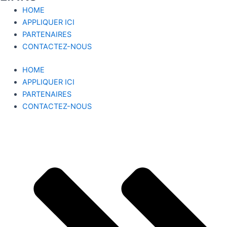
HOME
APPLIQUER ICI
PARTENAIRES
CONTACTEZ-NOUS
HOME
APPLIQUER ICI
PARTENAIRES
CONTACTEZ-NOUS